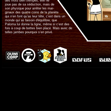
des mots bien trempés, elle ne
joue pas de sa séduction, mais de
son physique pour arrêter les mar-
ginaux des quatre coins de la planète
qui n’en font qu’as leur tête, c’est dans un
monde qui as besoin d'équilibre, que
Paloma lui donne la ligne, même si c’est des
fois à coup de bottes bien placé. Mais avec de
telles jambes pourquoi s’en privé.