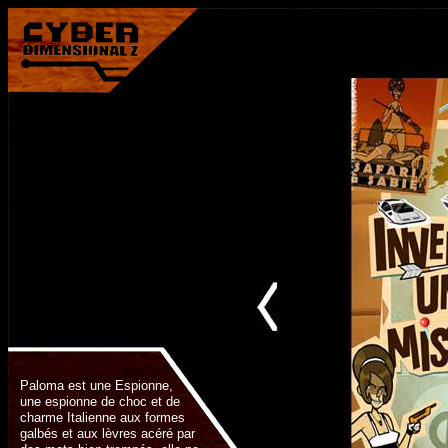
Paloma est une Espionne,
une espionne de choc et de
charme Italienne aux formes
galbés et aux lèvres acéré par